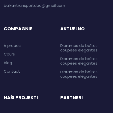
balkantransportdoo@gmail.com
COMPAGNIE
AKTUELNO
À propos
Dioramas de boîtes
coupées élégantes
Cours
Dioramas de boîtes
blog
coupées élégantes
Contact
Dioramas de boîtes
coupées élégantes
NAŠI PROJEKTI
PARTNERI