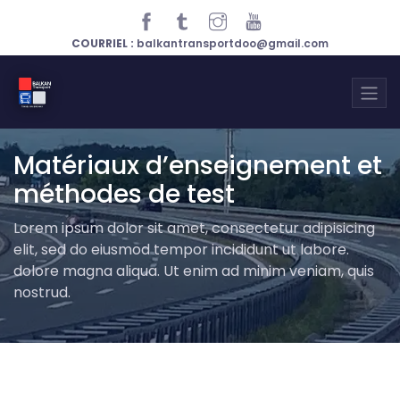
COURRIEL :
balkantransportdoo@gmail.com
Matériaux d’enseignement et
méthodes de test
Lorem ipsum dolor sit amet, consectetur adipisicing
elit, sed do eiusmod tempor incididunt ut labore.
dolore magna aliqua. Ut enim ad minim veniam, quis
nostrud.