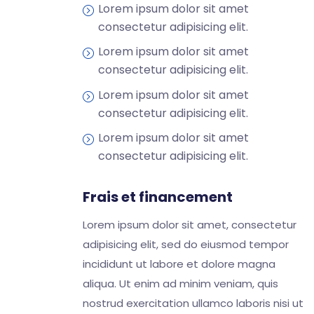
Lorem ipsum dolor sit amet
consectetur adipisicing elit.
Lorem ipsum dolor sit amet
consectetur adipisicing elit.
Lorem ipsum dolor sit amet
consectetur adipisicing elit.
Lorem ipsum dolor sit amet
consectetur adipisicing elit.
Frais et financement
Lorem ipsum dolor sit amet, consectetur
adipisicing elit, sed do eiusmod tempor
incididunt ut labore et dolore magna
aliqua. Ut enim ad minim veniam, quis
nostrud exercitation ullamco laboris nisi ut