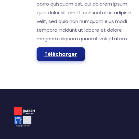
porro quisquam est, qui dolorem ipsum
quia dolor sit amet, consectetur, adipisci
velit, sed quia non numquam eius modi
tempora incidunt ut labore et dolore
magnam aliquam quaerat voluptatem.
Télécharger