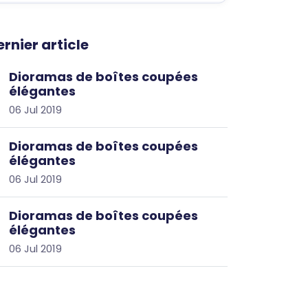
ernier article
Dioramas de boîtes coupées
élégantes
06 Jul 2019
Dioramas de boîtes coupées
élégantes
06 Jul 2019
Dioramas de boîtes coupées
élégantes
06 Jul 2019