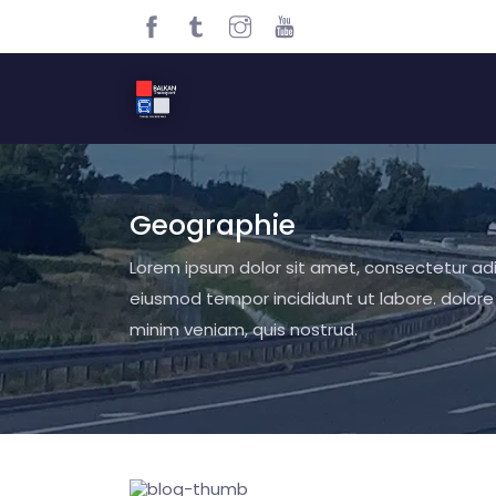
Geographie
Lorem ipsum dolor sit amet, consectetur adip
eiusmod tempor incididunt ut labore. dolor
minim veniam, quis nostrud.