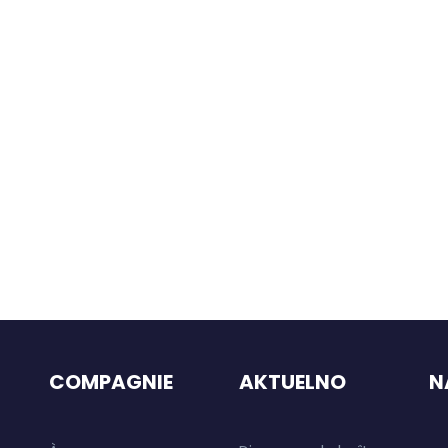
COMPAGNIE
AKTUELNO
N