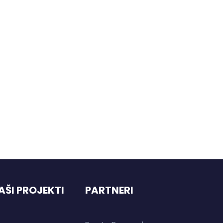
AŠI PROJEKTI
PARTNERI