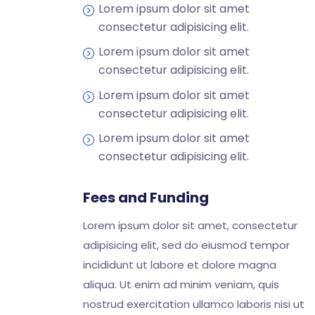
Lorem ipsum dolor sit amet
consectetur adipisicing elit.
Lorem ipsum dolor sit amet
consectetur adipisicing elit.
Lorem ipsum dolor sit amet
consectetur adipisicing elit.
Lorem ipsum dolor sit amet
consectetur adipisicing elit.
Fees and Funding
Lorem ipsum dolor sit amet, consectetur
adipisicing elit, sed do eiusmod tempor
incididunt ut labore et dolore magna
aliqua. Ut enim ad minim veniam, quis
nostrud exercitation ullamco laboris nisi ut