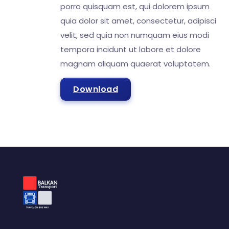
porro quisquam est, qui dolorem ipsum
quia dolor sit amet, consectetur, adipisci
velit, sed quia non numquam eius modi
tempora incidunt ut labore et dolore
magnam aliquam quaerat voluptatem.
Download