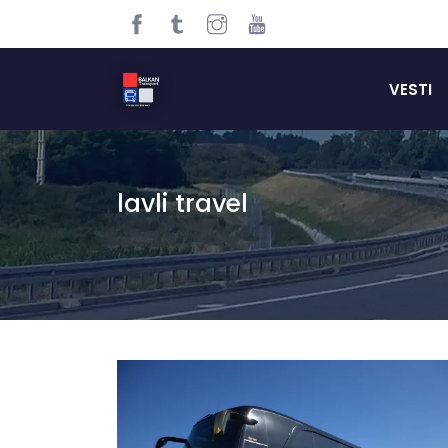
VESTI
lavli travel