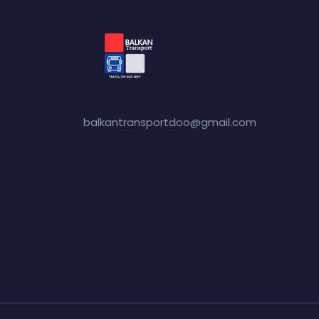
balkantransportdoo@gmail.com