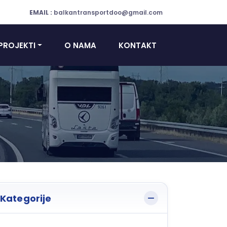
EMAIL :
balkantransportdoo@gmail.com
PROJEKTI
O NAMA
KONTAKT
Kategorije