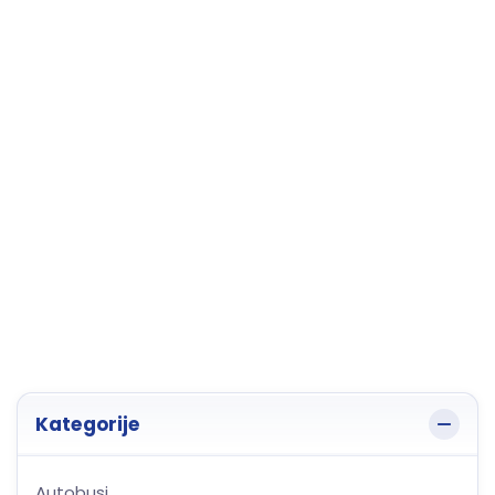
Kategorije
Autobusi