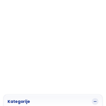
Kategorije