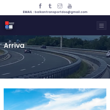
EMAIL :
balkantransportdoo@gmail.com
Arriva